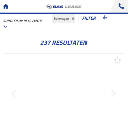
FILTER
Bakwagen
SORTEER OP RELEVANTIE
237 RESULTATEN