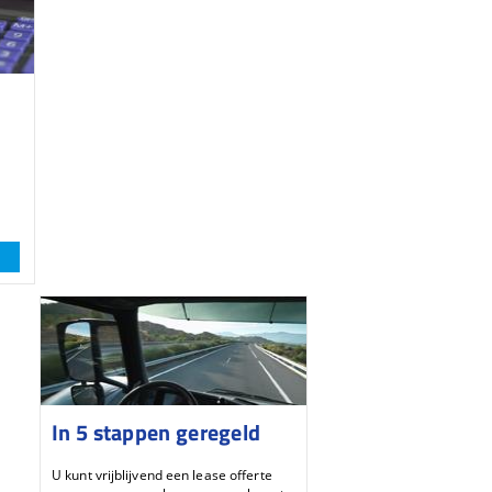
n
In 5 stappen geregeld
U kunt vrijblijvend een lease offerte